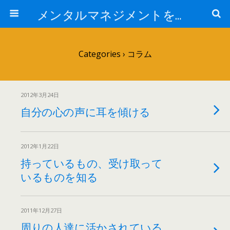
メンタルマネジメントを知ろう！
Categories ›
コラム
2012年3月24日
自分の心の声に耳を傾ける
2012年1月22日
持っているもの、受け取って
いるものを知る
2011年12月27日
周りの人達に活かされている