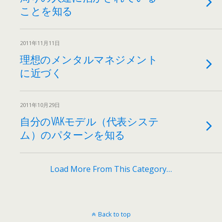
ことを知る
2011年11月11日
理想のメンタルマネジメント
に近づく
2011年10月29日
自分のVAKモデル（代表システ
ム）のパターンを知る
Load More From This Category…
Back to top